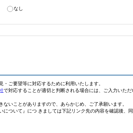
り
なし
見・ご要望等に対応するために利用いたします。
社
で対応することが適切と判断される場合には、ご入力いただ
きないことがありますので、あらかじめ、ご了承願います。
いについて』につ きましては下記リンク先の内容を確認後、同