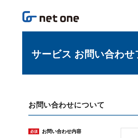
サービス お問い合わせ
お問い合わせについて
お問い合わせ内容
必須