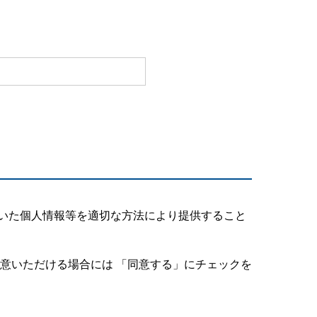
いた個人情報等を適切な方法により提供すること
意いただける場合には 「同意する」にチェックを