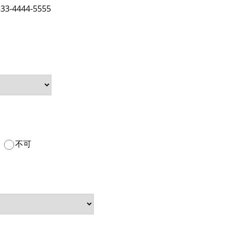
3-4444-5555
不可