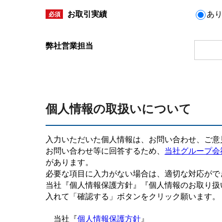
お取引実績
あ
必須
弊社営業担当
個人情報の取扱いについて
入力いただいた個人情報は、お問い合わせ、ご意
お問い合わせ等に回答するため、
当社グループ会
があります。
必要な項目に入力がない場合は、適切な対応がで
当社『個人情報保護方針』『個人情報のお取り扱
入れて「確認する」ボタンをクリック願います。
当社『
個人情報保護方針
』